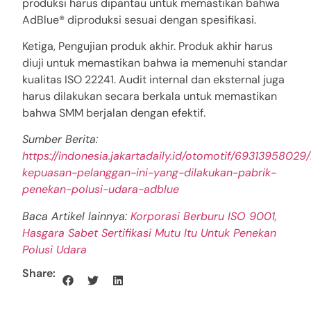
produksi harus dipantau untuk memastikan bahwa
AdBlue® diproduksi sesuai dengan spesifikasi.
Ketiga, Pengujian produk akhir. Produk akhir harus
diuji untuk memastikan bahwa ia memenuhi standar
kualitas ISO 22241. Audit internal dan eksternal juga
harus dilakukan secara berkala untuk memastikan
bahwa SMM berjalan dengan efektif.
Sumber Berita:
https://indonesia.jakartadaily.id/otomotif/69313958029/
kepuasan-pelanggan-ini-yang-dilakukan-pabrik-
penekan-polusi-udara-adblue
Baca Artikel lainnya:
Korporasi Berburu ISO 9001,
Hasgara Sabet Sertifikasi Mutu Itu Untuk Penekan
Polusi Udara
Share: