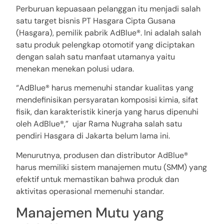
Perburuan kepuasaan pelanggan itu menjadi salah
satu target bisnis PT Hasgara Cipta Gusana
(Hasgara), pemilik pabrik AdBlue®. Ini adalah salah
satu produk pelengkap otomotif yang diciptakan
dengan salah satu manfaat utamanya yaitu
menekan menekan polusi udara.
“AdBlue® harus memenuhi standar kualitas yang
mendefinisikan persyaratan komposisi kimia, sifat
fisik, dan karakteristik kinerja yang harus dipenuhi
oleh AdBlue®,” ujar Rama Nugraha salah satu
pendiri Hasgara di Jakarta belum lama ini.
Menurutnya, produsen dan distributor AdBlue®
harus memiliki sistem manajemen mutu (SMM) yang
efektif untuk memastikan bahwa produk dan
aktivitas operasional memenuhi standar.
Manajemen Mutu yang