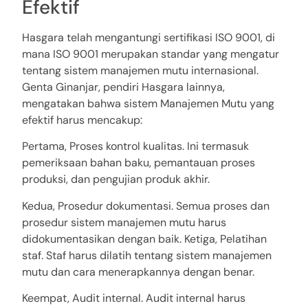
Efektif
Hasgara telah mengantungi sertifikasi ISO 9001, di
mana ISO 9001 merupakan standar yang mengatur
tentang sistem manajemen mutu internasional.
Genta Ginanjar, pendiri Hasgara lainnya,
mengatakan bahwa sistem Manajemen Mutu yang
efektif harus mencakup:
Pertama, Proses kontrol kualitas. Ini termasuk
pemeriksaan bahan baku, pemantauan proses
produksi, dan pengujian produk akhir.
Kedua, Prosedur dokumentasi. Semua proses dan
prosedur sistem manajemen mutu harus
didokumentasikan dengan baik. Ketiga, Pelatihan
staf. Staf harus dilatih tentang sistem manajemen
mutu dan cara menerapkannya dengan benar.
Keempat, Audit internal. Audit internal harus