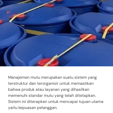
Manajemen mutu merupakan suatu sistem yang
terstruktur dan terorganisir untuk memastikan
bahwa produk atau layanan yang dihasilkan
memenuhi standar mutu yang telah ditetapkan.
Sistem ini diterapkan untuk mencapai tujuan utama
yaitu kepuasan pelanggan.