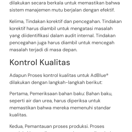
dilakukan secara berkala untuk memastikan bahwa
sistem manajemen mutu berjalan dengan efektif.
Kelima, Tindakan korektif dan pencegahan. Tindakan
korektif harus diambil untuk mengatasi masalah
yang diidentifikasi dalam audit internal. Tindakan
pencegahan juga harus diambil untuk mencegah
masalah terjadi di masa depan.
Kontrol Kualitas
Adapun Proses kontrol kualitas untuk AdBlue®
dilakukan dengan langkah-langkah berikut:
Pertama, Pemeriksaan bahan baku: Bahan baku,
seperti air dan urea, harus diperiksa untuk
memastikan bahwa mereka memenuhi standar
kualitas.
Kedua, Pemantauan proses produksi. Proses