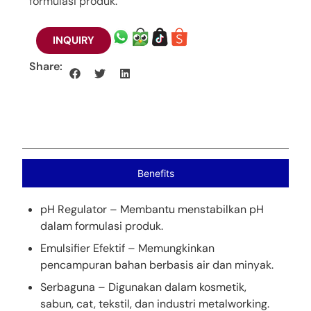
formulasi produk.
INQUIRY
Share:
Benefits
pH Regulator – Membantu menstabilkan pH
dalam formulasi produk.
Emulsifier Efektif – Memungkinkan
pencampuran bahan berbasis air dan minyak.
Serbaguna – Digunakan dalam kosmetik,
sabun, cat, tekstil, dan industri metalworking.