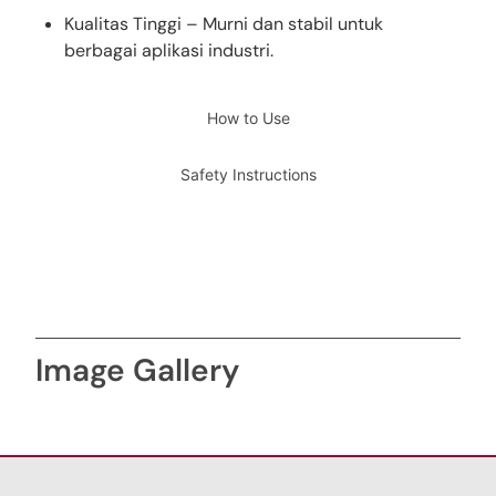
Kualitas Tinggi – Murni dan stabil untuk
berbagai aplikasi industri.
How to Use
Safety Instructions
Image Gallery