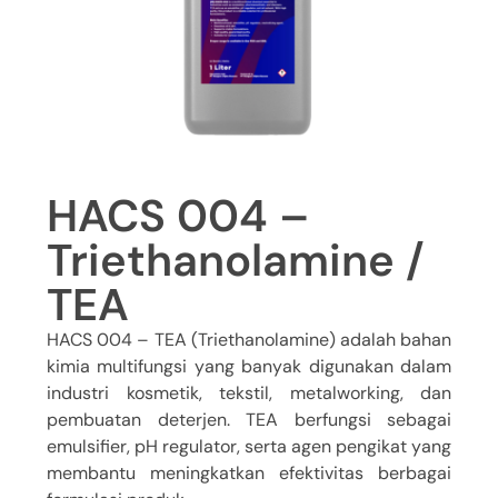
HACS 004 –
Triethanolamine /
TEA
HACS 004 – TEA (Triethanolamine) adalah bahan
kimia multifungsi yang banyak digunakan dalam
industri kosmetik, tekstil, metalworking, dan
pembuatan deterjen. TEA berfungsi sebagai
emulsifier, pH regulator, serta agen pengikat yang
membantu meningkatkan efektivitas berbagai