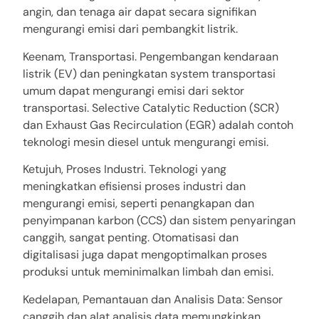
angin, dan tenaga air dapat secara signifikan
mengurangi emisi dari pembangkit listrik.
Keenam, Transportasi. Pengembangan kendaraan
listrik (EV) dan peningkatan system transportasi
umum dapat mengurangi emisi dari sektor
transportasi. Selective Catalytic Reduction (SCR)
dan Exhaust Gas Recirculation (EGR) adalah contoh
teknologi mesin diesel untuk mengurangi emisi.
Ketujuh, Proses Industri. Teknologi yang
meningkatkan efisiensi proses industri dan
mengurangi emisi, seperti penangkapan dan
penyimpanan karbon (CCS) dan sistem penyaringan
canggih, sangat penting. Otomatisasi dan
digitalisasi juga dapat mengoptimalkan proses
produksi untuk meminimalkan limbah dan emisi.
Kedelapan, Pemantauan dan Analisis Data: Sensor
canggih dan alat analisis data memungkinkan