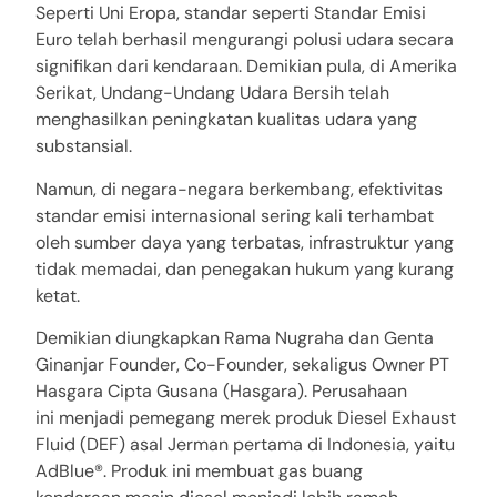
Seperti Uni Eropa, standar seperti Standar Emisi
Euro telah berhasil mengurangi polusi udara secara
signifikan dari kendaraan. Demikian pula, di Amerika
Serikat, Undang-Undang Udara Bersih telah
menghasilkan peningkatan kualitas udara yang
substansial.
Namun, di negara-negara berkembang, efektivitas
standar emisi internasional sering kali terhambat
oleh sumber daya yang terbatas, infrastruktur yang
tidak memadai, dan penegakan hukum yang kurang
ketat.
Demikian diungkapkan Rama Nugraha dan Genta
Ginanjar Founder, Co-Founder, sekaligus Owner PT
Hasgara Cipta Gusana (Hasgara). Perusahaan
ini menjadi pemegang merek produk Diesel Exhaust
Fluid (DEF) asal Jerman pertama di Indonesia, yaitu
AdBlue®. Produk ini membuat gas buang