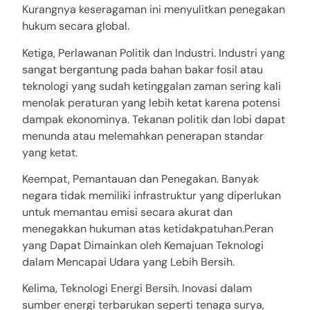
Kurangnya keseragaman ini menyulitkan penegakan
hukum secara global.
Ketiga, Perlawanan Politik dan Industri. Industri yang
sangat bergantung pada bahan bakar fosil atau
teknologi yang sudah ketinggalan zaman sering kali
menolak peraturan yang lebih ketat karena potensi
dampak ekonominya. Tekanan politik dan lobi dapat
menunda atau melemahkan penerapan standar
yang ketat.
Keempat, Pemantauan dan Penegakan. Banyak
negara tidak memiliki infrastruktur yang diperlukan
untuk memantau emisi secara akurat dan
menegakkan hukuman atas ketidakpatuhan.Peran
yang Dapat Dimainkan oleh Kemajuan Teknologi
dalam Mencapai Udara yang Lebih Bersih.
Kelima, Teknologi Energi Bersih. Inovasi dalam
sumber energi terbarukan seperti tenaga surya,