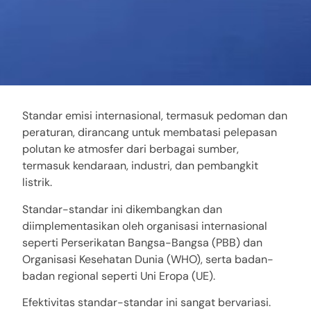
Standar emisi internasional, termasuk pedoman dan
peraturan, dirancang untuk membatasi pelepasan
polutan ke atmosfer dari berbagai sumber,
termasuk kendaraan, industri, dan pembangkit
listrik.
Standar-standar ini dikembangkan dan
diimplementasikan oleh organisasi internasional
seperti Perserikatan Bangsa-Bangsa (PBB) dan
Organisasi Kesehatan Dunia (WHO), serta badan-
badan regional seperti Uni Eropa (UE).
Efektivitas standar-standar ini sangat bervariasi.