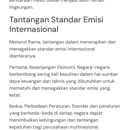
kendaraan mesin diesel menjadi lebih ramah
lingkungan.
Tantangan Standar Emisi
Internasional
Menurut Rama, tantangan dalam menerapkan dan
menegakkan standar emisi internasional
diantaranya:
Pertama, Kesenjangan Ekonomi. Negara-negara
berkembang sering kali kesulitan dalam hal sumber
daya keuangan dan teknis yang dibutuhkan untuk
mematuhi dan menegakkan standar emisi yang
ketat.
Kedua, Perbedaan Peraturan. Standar dan peraturan
yang berbeda-beda di setiap negara dapat
menimbulkan kebingungan dan tantangan
kepatuhan bagi perusahaan multinasional.