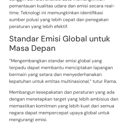
pemantauan kualitas udara dan emisi secara real-
time. Teknologi ini memungkinkan identifikasi
sumber polusi yang lebih cepat dan penegakan
peraturan yang lebih efektif.
Standar Emisi Global untuk
Masa Depan
“Mengembangkan standar emisi global yang
terpadu dapat membantu menciptakan lapangan
bermain yang setara dan menyederhanakan
kepatuhan untuk entitas multinasional,” tutur Rama.
Membangun kesepakatan dan peraturan yang ada
dengan menetapkan target yang lebih ambisius dan
memastikan komitmen yang lebih kuat dari semua
negara dapat mempercepat upaya global untuk
mengurangi emisi.