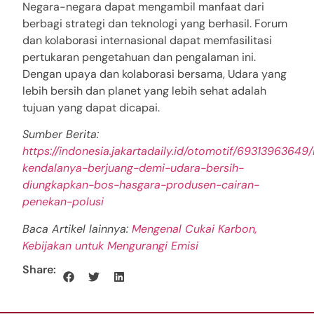
Negara-negara dapat mengambil manfaat dari
berbagi strategi dan teknologi yang berhasil. Forum
dan kolaborasi internasional dapat memfasilitasi
pertukaran pengetahuan dan pengalaman ini.
Dengan upaya dan kolaborasi bersama, Udara yang
lebih bersih dan planet yang lebih sehat adalah
tujuan yang dapat dicapai.
Sumber Berita:
https://indonesia.jakartadaily.id/otomotif/69313963649/
kendalanya-berjuang-demi-udara-bersih-
diungkapkan-bos-hasgara-produsen-cairan-
penekan-polusi
Baca Artikel lainnya:
Mengenal Cukai Karbon,
Kebijakan untuk Mengurangi Emisi
Share: