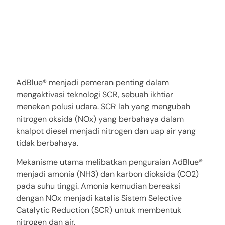
AdBlue® menjadi pemeran penting dalam
mengaktivasi teknologi SCR, sebuah ikhtiar
menekan polusi udara. SCR lah yang mengubah
nitrogen oksida (NOx) yang berbahaya dalam
knalpot diesel menjadi nitrogen dan uap air yang
tidak berbahaya.
Mekanisme utama melibatkan penguraian AdBlue®
menjadi amonia (NH3) dan karbon dioksida (CO2)
pada suhu tinggi. Amonia kemudian bereaksi
dengan NOx menjadi katalis Sistem Selective
Catalytic Reduction (SCR) untuk membentuk
nitrogen dan air.