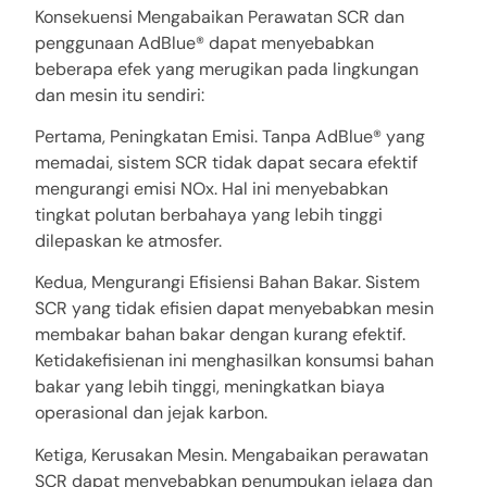
Konsekuensi Mengabaikan Perawatan SCR dan
penggunaan AdBlue® dapat menyebabkan
beberapa efek yang merugikan pada lingkungan
dan mesin itu sendiri:
Pertama, Peningkatan Emisi. Tanpa AdBlue® yang
memadai, sistem SCR tidak dapat secara efektif
mengurangi emisi NOx. Hal ini menyebabkan
tingkat polutan berbahaya yang lebih tinggi
dilepaskan ke atmosfer.
Kedua, Mengurangi Efisiensi Bahan Bakar. Sistem
SCR yang tidak efisien dapat menyebabkan mesin
membakar bahan bakar dengan kurang efektif.
Ketidakefisienan ini menghasilkan konsumsi bahan
bakar yang lebih tinggi, meningkatkan biaya
operasional dan jejak karbon.
Ketiga, Kerusakan Mesin. Mengabaikan perawatan
SCR dapat menyebabkan penumpukan jelaga dan