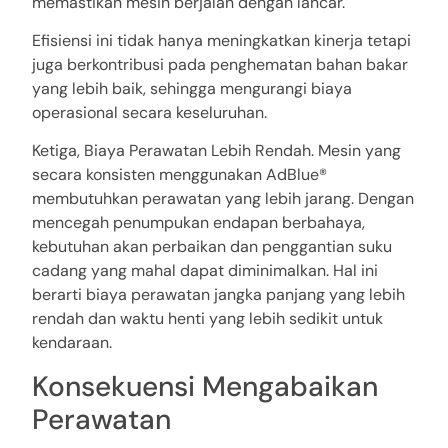
memastikan mesin berjalan dengan lancar.
Efisiensi ini tidak hanya meningkatkan kinerja tetapi
juga berkontribusi pada penghematan bahan bakar
yang lebih baik, sehingga mengurangi biaya
operasional secara keseluruhan.
Ketiga, Biaya Perawatan Lebih Rendah. Mesin yang
secara konsisten menggunakan AdBlue®
membutuhkan perawatan yang lebih jarang. Dengan
mencegah penumpukan endapan berbahaya,
kebutuhan akan perbaikan dan penggantian suku
cadang yang mahal dapat diminimalkan. Hal ini
berarti biaya perawatan jangka panjang yang lebih
rendah dan waktu henti yang lebih sedikit untuk
kendaraan.
Konsekuensi Mengabaikan
Perawatan