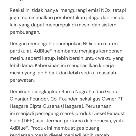
Reaksi ini tidak hanya mengurangi emisi NOx, tetapi
juga meminimalkan pembentukan jelaga dan residu
lain yang dapat menumpuk di mesin dan sistem
pembuangan.
Dengan mencegah penumpukan NOx dan materi
partikulat, AdBlue® membantu menjaga komponen
mesin, seperti katup, lebih bersih untuk waktu yang
lebih lama. Kebersihan ini menghasilkan kinerja
mesin yang lebih baik dan lebih sedikit masalah
perawatan.
Demikian diungkapkan Rama Nugraha dan Genta
Ginanjar Founder, Co-Founder, sekaligus Owner PT
Hasgara Cipta Gusana (Hasgara). Perusahaan
ini menjadi pemegang merek produk Diesel Exhaust
Fluid (DEF) asal Jerman pertama di Indonesia, yaitu
AdBlue®. Produk ini membuat gas buang
kendaraan mesin diesel menjadi lebih ramah