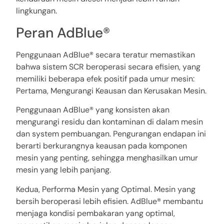
lingkungan.
Peran AdBlue®
Penggunaan AdBlue® secara teratur memastikan
bahwa sistem SCR beroperasi secara efisien, yang
memiliki beberapa efek positif pada umur mesin:
Pertama, Mengurangi Keausan dan Kerusakan Mesin.
Penggunaan AdBlue® yang konsisten akan
mengurangi residu dan kontaminan di dalam mesin
dan system pembuangan. Pengurangan endapan ini
berarti berkurangnya keausan pada komponen
mesin yang penting, sehingga menghasilkan umur
mesin yang lebih panjang.
Kedua, Performa Mesin yang Optimal. Mesin yang
bersih beroperasi lebih efisien. AdBlue® membantu
menjaga kondisi pembakaran yang optimal,