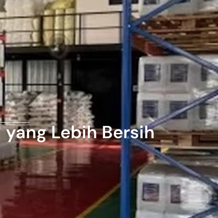
i yang Lebih Bersih