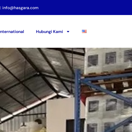
l: info@hasgara.com
nternational
Hubungi Kami