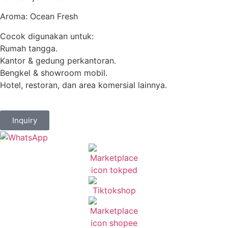
Aroma: Ocean Fresh
Cocok digunakan untuk:
Rumah tangga.
Kantor & gedung perkantoran.
Bengkel & showroom mobil.
Hotel, restoran, dan area komersial lainnya.
Inquiry