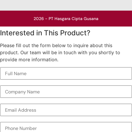
2026 - PT Hasgara Cipta Gusana
Interested in This Product?
Please fill out the form below to inquire about this
product. Our team will be in touch with you shortly to
provide more information.