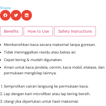
Share:
Benefits
How to Use
Safety Instructions
Membersihkan kaca secara maksimal tanpa goresan.
Tidak meninggalkan residu atau bekas air.
Cepat kering & mudah digunakan.
Aman untuk kaca jendela, cermin, kaca mobil, etalase, dan
permukaan mengkilap lainnya.
Semprotkan cairan langsung ke permukaan kaca.
Lap dengan kain microfiber atau lap kering bersih.
Ulangi jika diperlukan untuk hasil maksimal.