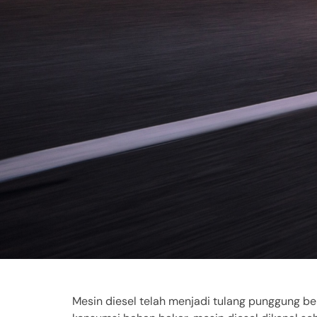
Mesin diesel telah menjadi tulang punggung ber