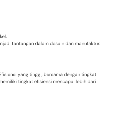
el.
njadi tantangan dalam desain dan manufaktur.
fisiensi yang tinggi, bersama dengan tingkat
iliki tingkat efisiensi mencapai lebih dari