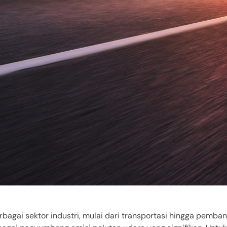
bagai sektor industri, mulai dari transportasi hingga pembang