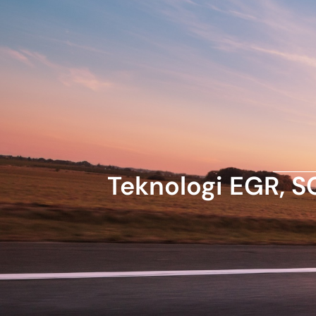
Teknologi EGR, S