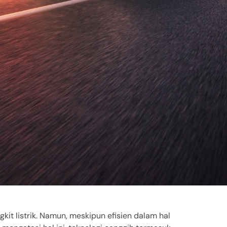
kit listrik. Namun, meskipun efisien dalam hal