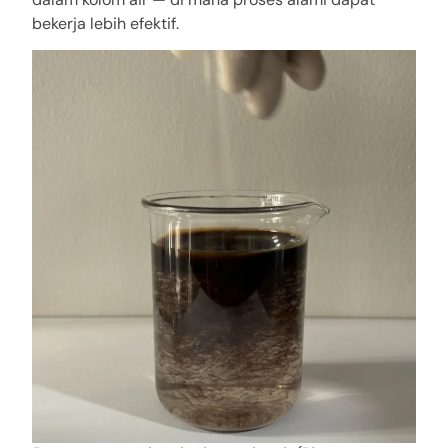
bekerja lebih efektif.