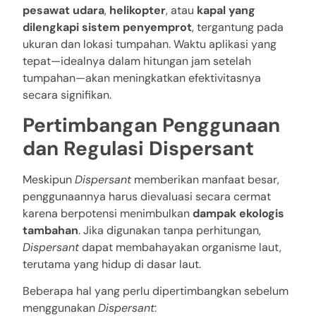
pesawat udara
,
helikopter
, atau
kapal yang
dilengkapi sistem penyemprot
, tergantung pada
ukuran dan lokasi tumpahan. Waktu aplikasi yang
tepat—idealnya dalam hitungan jam setelah
tumpahan—akan meningkatkan efektivitasnya
secara signifikan.
Pertimbangan Penggunaan
dan Regulasi Dispersant
Meskipun
Dispersant
memberikan manfaat besar,
penggunaannya harus dievaluasi secara cermat
karena berpotensi menimbulkan
dampak ekologis
tambahan
. Jika digunakan tanpa perhitungan,
Dispersant
dapat membahayakan organisme laut,
terutama yang hidup di dasar laut.
Beberapa hal yang perlu dipertimbangkan sebelum
menggunakan
Dispersant
: