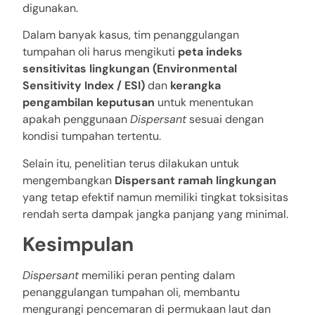
digunakan.
Dalam banyak kasus, tim penanggulangan
tumpahan oli harus mengikuti
peta indeks
sensitivitas lingkungan (Environmental
Sensitivity Index / ESI)
dan
kerangka
pengambilan keputusan
untuk menentukan
apakah penggunaan
Dispersant
sesuai dengan
kondisi tumpahan tertentu.
Selain itu, penelitian terus dilakukan untuk
mengembangkan
Dispersant ramah lingkungan
yang tetap efektif namun memiliki tingkat toksisitas
rendah serta dampak jangka panjang yang minimal.
Kesimpulan
Dispersant
memiliki peran penting dalam
penanggulangan tumpahan oli, membantu
mengurangi pencemaran di permukaan laut dan