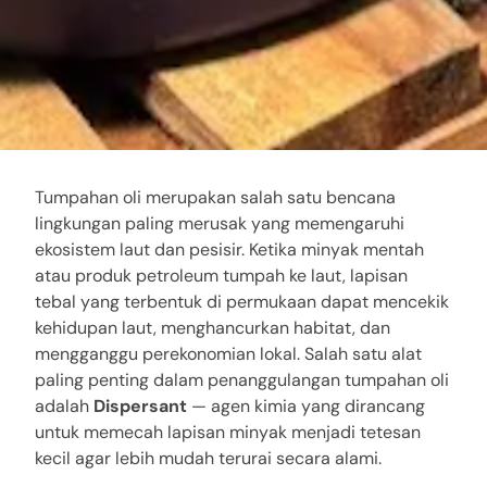
Tumpahan oli merupakan salah satu bencana
lingkungan paling merusak yang memengaruhi
ekosistem laut dan pesisir. Ketika minyak mentah
atau produk petroleum tumpah ke laut, lapisan
tebal yang terbentuk di permukaan dapat mencekik
kehidupan laut, menghancurkan habitat, dan
mengganggu perekonomian lokal. Salah satu alat
paling penting dalam penanggulangan tumpahan oli
adalah
Dispersant
— agen kimia yang dirancang
untuk memecah lapisan minyak menjadi tetesan
kecil agar lebih mudah terurai secara alami.