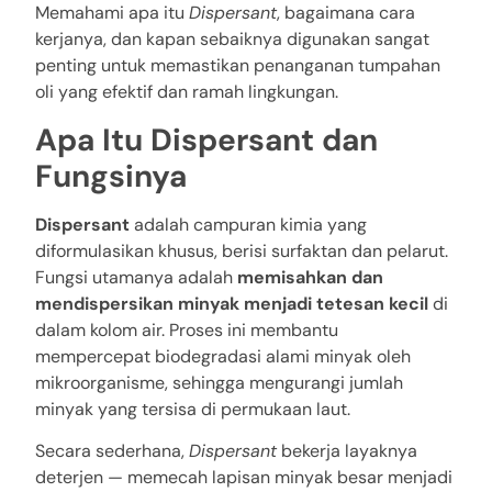
Memahami apa itu
Dispersant
, bagaimana cara
kerjanya, dan kapan sebaiknya digunakan sangat
penting untuk memastikan penanganan tumpahan
oli yang efektif dan ramah lingkungan.
Apa Itu Dispersant dan
Fungsinya
Dispersant
adalah campuran kimia yang
diformulasikan khusus, berisi surfaktan dan pelarut.
Fungsi utamanya adalah
memisahkan dan
mendispersikan minyak menjadi tetesan kecil
di
dalam kolom air. Proses ini membantu
mempercepat biodegradasi alami minyak oleh
mikroorganisme, sehingga mengurangi jumlah
minyak yang tersisa di permukaan laut.
Secara sederhana,
Dispersant
bekerja layaknya
deterjen — memecah lapisan minyak besar menjadi