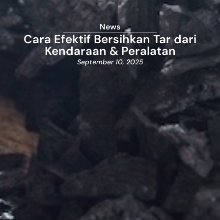
News
Cara Efektif Bersihkan Tar dari
Kendaraan & Peralatan
September 10, 2025