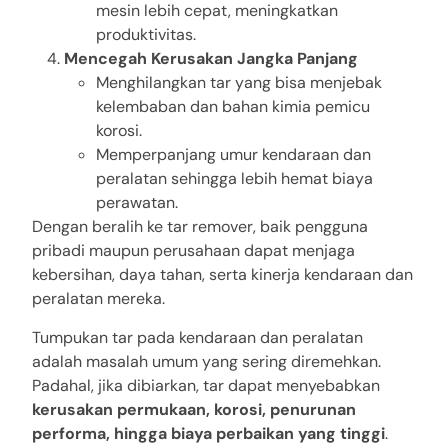
mesin lebih cepat, meningkatkan
produktivitas.
Mencegah Kerusakan Jangka Panjang
Menghilangkan tar yang bisa menjebak
kelembaban dan bahan kimia pemicu
korosi.
Memperpanjang umur kendaraan dan
peralatan sehingga lebih hemat biaya
perawatan.
Dengan beralih ke tar remover, baik pengguna
pribadi maupun perusahaan dapat menjaga
kebersihan, daya tahan, serta kinerja kendaraan dan
peralatan mereka.
Tumpukan tar pada kendaraan dan peralatan
adalah masalah umum yang sering diremehkan.
Padahal, jika dibiarkan, tar dapat menyebabkan
kerusakan permukaan, korosi, penurunan
performa, hingga biaya perbaikan yang tinggi
.