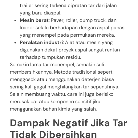
trailer sering terkena cipratan tar dari jalan
yang baru diaspal.
Mesin berat
: Paver, roller, dump truck, dan
loader selalu berhadapan dengan aspal panas
yang menempel pada permukaan mereka.
Peralatan industri
: Alat atau mesin yang
digunakan dekat proyek aspal sangat rentan
terhadap tumpukan residu.
Semakin lama tar menempel, semakin sulit
membersihkannya. Metode tradisional seperti
menggosok atau menggunakan deterjen biasa
sering kali gagal menghilangkan tar sepenuhnya.
Selain membuang waktu, cara ini juga berisiko
merusak cat atau komponen sensitif jika
menggunakan bahan kimia yang salah.
Dampak Negatif Jika Tar
Tidak Dibersihkan