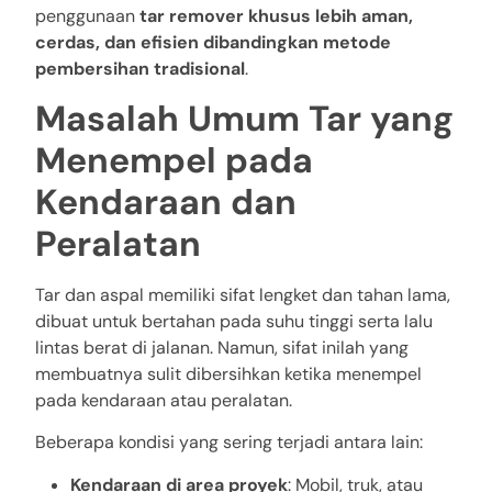
penggunaan
tar remover khusus lebih aman,
cerdas, dan efisien dibandingkan metode
pembersihan tradisional
.
Masalah Umum Tar yang
Menempel pada
Kendaraan dan
Peralatan
Tar dan aspal memiliki sifat lengket dan tahan lama,
dibuat untuk bertahan pada suhu tinggi serta lalu
lintas berat di jalanan. Namun, sifat inilah yang
membuatnya sulit dibersihkan ketika menempel
pada kendaraan atau peralatan.
Beberapa kondisi yang sering terjadi antara lain:
Kendaraan di area proyek
: Mobil, truk, atau