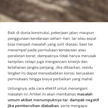
Baik di dunia konstruksi, pekerjaan jalan, maupun
penggunaan kendaraan sehari-hari, tar atau aspal
bisa menjadi masalah yang sulit diatasi. Saat tar
menempel pada permukaan kendaraan atau
peralatan berat, dampaknya tidak hanya merusak
tampilan, tetapi juga mengancam kinerja dan
ketahanan jangka panjang. Jika dibiarkan, residu
lengket ini dapat menyebabkan korosi, kerusakan
permukaan, hingga biaya perbaikan yang mahal.
Untungnya, ada cara efektif untuk menangani
masalah ini. Artikel ini akan membahas
masalah
umum akibat menumpuknya tar
,
dampak negatif
jika pembersihan diabaikan
, serta mengapa