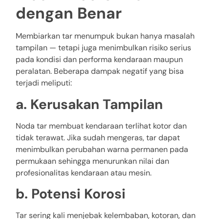
dengan Benar
Membiarkan tar menumpuk bukan hanya masalah
tampilan — tetapi juga menimbulkan risiko serius
pada kondisi dan performa kendaraan maupun
peralatan. Beberapa dampak negatif yang bisa
terjadi meliputi:
a. Kerusakan Tampilan
Noda tar membuat kendaraan terlihat kotor dan
tidak terawat. Jika sudah mengeras, tar dapat
menimbulkan perubahan warna permanen pada
permukaan sehingga menurunkan nilai dan
profesionalitas kendaraan atau mesin.
b. Potensi Korosi
Tar sering kali menjebak kelembaban, kotoran, dan