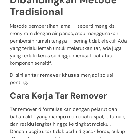
Dibandingkan Metode
Tradisional
Metode pembersihan lama — seperti mengikis,
menyiram dengan air panas, atau menggunakan
pembersih rumah tangga — sering tidak efektif. Ada
yang terlalu lemah untuk melarutkan tar, ada juga
yang terlalu keras sehingga merusak cat atau
komponen sensitif.
Di sinilah
tar remover khusus
menjadi solusi
penting.
Cara Kerja Tar Remover
Tar remover diformulasikan dengan pelarut dan
bahan aktif yang mampu memecah aspal, bitumen,
dan residu lengket hingga ke tingkat molekul.
Dengan begitu, tar tidak perlu digosok keras, cukup