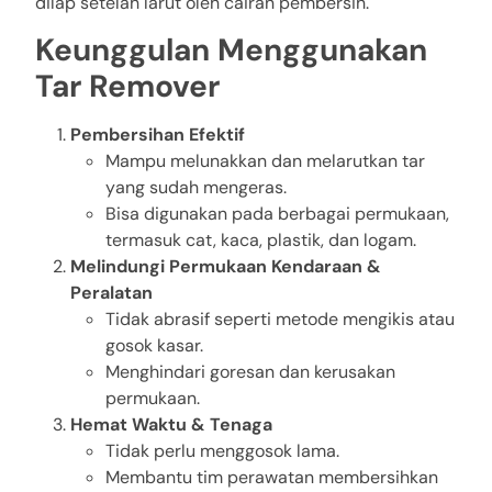
dilap setelah larut oleh cairan pembersih.
Keunggulan Menggunakan
Tar Remover
Pembersihan Efektif
Mampu melunakkan dan melarutkan tar
yang sudah mengeras.
Bisa digunakan pada berbagai permukaan,
termasuk cat, kaca, plastik, dan logam.
Melindungi Permukaan Kendaraan &
Peralatan
Tidak abrasif seperti metode mengikis atau
gosok kasar.
Menghindari goresan dan kerusakan
permukaan.
Hemat Waktu & Tenaga
Tidak perlu menggosok lama.
Membantu tim perawatan membersihkan