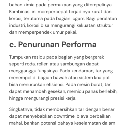
bahan kimia pada permukaan yang ditempelinya.
Kombinasi ini mempercepat terjadinya karat dan
korosi, terutama pada bagian logam. Bagi peralatan
industri, korosi bisa mengurangi kekuatan struktur
dan memperpendek umur pakai.
c. Penurunan Performa
Tumpukan residu pada bagian yang bergerak
seperti roda, roller, atau sambungan dapat
mengganggu fungsinya. Pada kendaraan, tar yang
menempel di bagian bawah atau sistem knalpot
bisa menurunkan efisiensi. Pada mesin berat, tar
dapat menambah gesekan, memicu panas berlebih,
hingga mengurangi presisi kerja.
Singkatnya, tidak membersihkan tar dengan benar
dapat menyebabkan downtime, biaya perbaikan
mahal, bahkan potensi bahaya keselamatan dalam