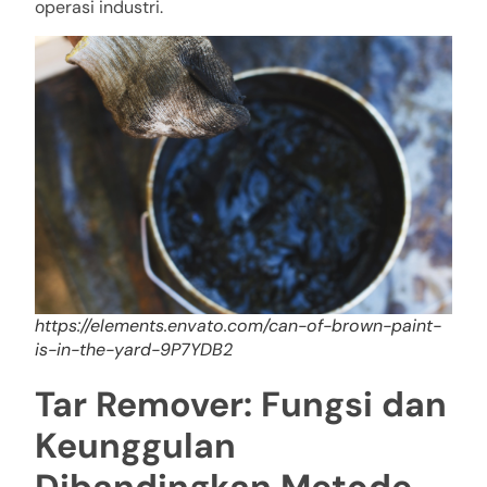
operasi industri.
https://elements.envato.com/can-of-brown-paint-
is-in-the-yard-9P7YDB2
Tar Remover: Fungsi dan
Keunggulan